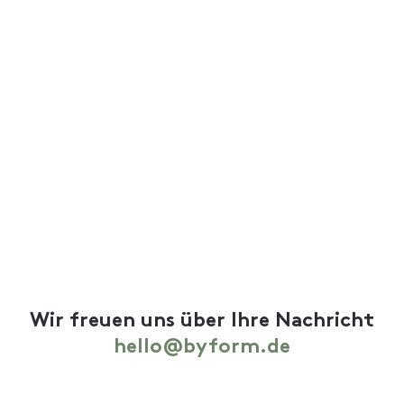
Wir freuen uns über Ihre Nachricht
hello@byform.de