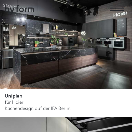
Uniplan
für Haier
Küchendesign auf der IFA Berlin