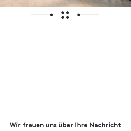
Wir freuen uns über Ihre Nachricht